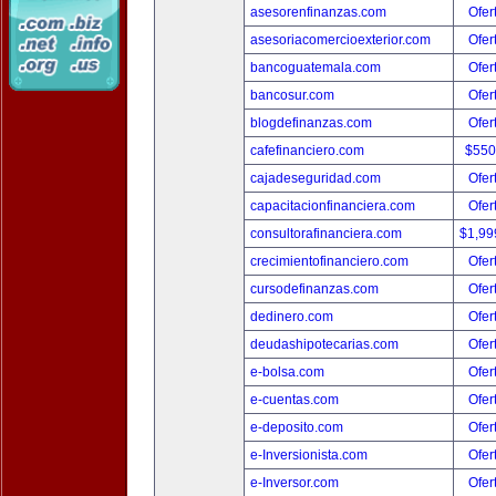
asesorenfinanzas.com
Ofer
asesoriacomercioexterior.com
Ofer
bancoguatemala.com
Ofer
bancosur.com
Ofer
blogdefinanzas.com
Ofer
cafefinanciero.com
$550
cajadeseguridad.com
Ofer
capacitacionfinanciera.com
Ofer
consultorafinanciera.com
$1,99
crecimientofinanciero.com
Ofer
cursodefinanzas.com
Ofer
dedinero.com
Ofer
deudashipotecarias.com
Ofer
e-bolsa.com
Ofer
e-cuentas.com
Ofer
e-deposito.com
Ofer
e-Inversionista.com
Ofer
e-Inversor.com
Ofer