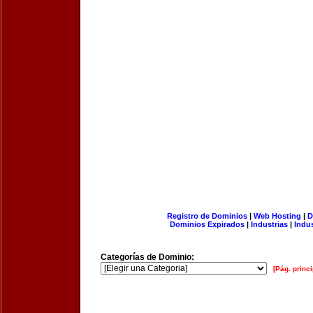
Registro de Dominios
|
Web Hosting
|
D
Dominios Expirados
|
Industrias
|
Indu
Categorías de Dominio:
[Pág. princi