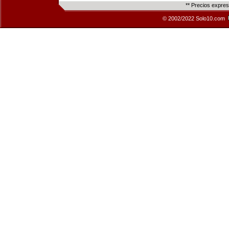
** Precios expre
© 2002/2022 Solo10.com