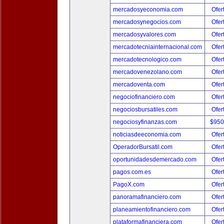
mercadosyeconomia.com
Ofer
mercadosynegocios.com
Ofer
mercadosyvalores.com
Ofer
mercadotecniainternacional.com
Ofer
mercadotecnologico.com
Ofer
mercadovenezolano.com
Ofer
mercadoventa.com
Ofer
negociofinanciero.com
Ofer
negociosbursatiles.com
Ofer
negociosyfinanzas.com
$950
noticiasdeeconomia.com
Ofer
OperadorBursatil.com
Ofer
oportunidadesdemercado.com
Ofer
pagos.com.es
Ofer
PagoX.com
Ofer
panoramafinanciero.com
Ofer
planeamientofinanciero.com
Ofer
plataformafinanciera.com
Ofer