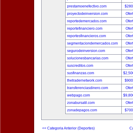
prestamoenefectivo.com
$280
proyectodeinversion.com
Ofer
reportedemercados.com
Ofer
reportefinanciero.com
Ofer
reportesfinancieros.com
Ofer
segmentaciondemercados.com
Ofer
segurodeinversion.com
Ofer
solucionesbancarias.com
Ofer
suscreditos.com
Ofer
susfinanzas.com
$2,50
thetradernetwork.com
$900
transferenciasdinero.com
Ofer
webpago.com
$9,80
zonabursatil.com
Ofer
zonadepagos.com
$700
<< Categoria Anterior (Deportes)
Ca