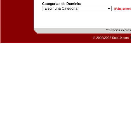
Categorías de Dominio:
[Pág. princi
** Precios expre
© 2002/2022 Solo10.com