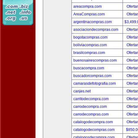
areacompra.com
Oferta
AreaCompras.com
Oferta
argentinacompras.com
$3,499
asociaciondecompras.com
Oferta
bogotacompras.com
Oferta
boliviacompras.com
Oferta
brasilcompras.com
Oferta
buenosairescompras.com
Oferta
buscacompra.com
Oferta
buscadorcompras.com
Oferta
camarasdefotografia.com
Oferta
canjes.net
Oferta
carritodecompra.com
Oferta
carrodecompra.com
Oferta
carrodecompras.com
Oferta
catalogodecompra.com
Oferta
catalogodecompras.com
$850.
catalogosdecompra.com
Oferta