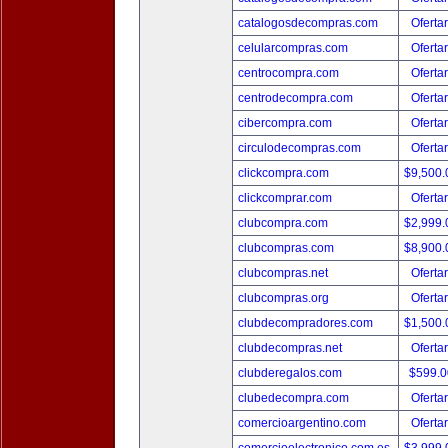
catalogosdecompras.com
Oferta
celularcompras.com
Oferta
centrocompra.com
Oferta
centrodecompra.com
Oferta
cibercompra.com
Oferta
circulodecompras.com
Oferta
clickcompra.com
$9,500
clickcomprar.com
Oferta
clubcompra.com
$2,999
clubcompras.com
$8,900
clubcompras.net
Oferta
clubcompras.org
Oferta
clubdecompradores.com
$1,500
clubdecompras.net
Oferta
clubderegalos.com
$599.
clubedecompra.com
Oferta
comercioargentino.com
Oferta